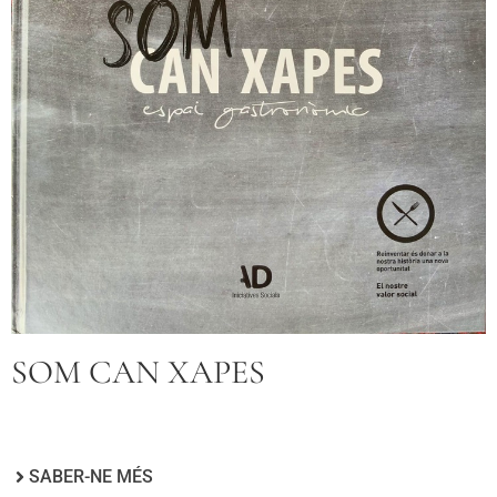
SOM CAN XAPES
SABER-NE MÉS