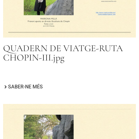
QUADERN DE VIATGE-RUTA
CHOPIN-III.jpg
SABER-NE MÉS