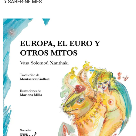
SABER-NE MÉS