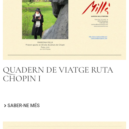
QUADERN DE VIATGE RUTA
CHOPIN I
SABER-NE MÉS