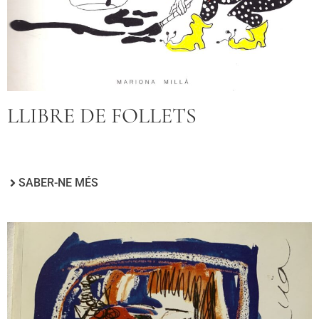
LLIBRE DE FOLLETS
SABER-NE MÉS