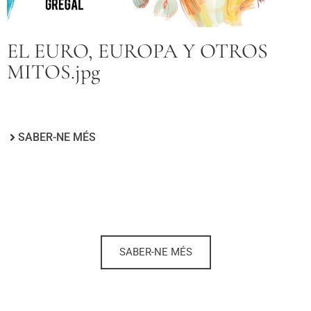
EL EURO, EUROPA Y OTROS
MITOS.jpg
SABER-NE MÉS
SABER-NE MÉS