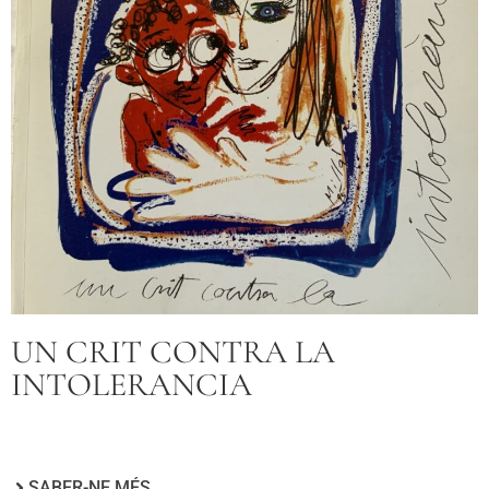
UN CRIT CONTRA LA
INTOLERANCIA
SABER-NE MÉS