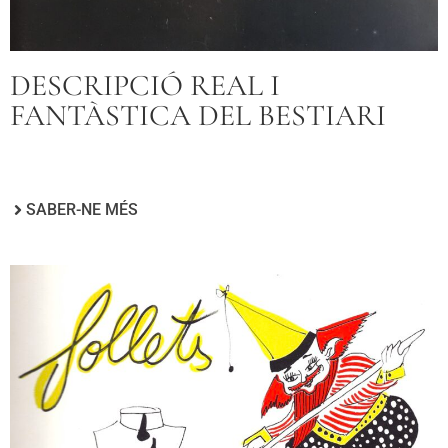
DESCRIPCIÓ REAL I
FANTÀSTICA DEL BESTIARI
SABER-NE MÉS