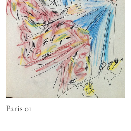
Paris 01