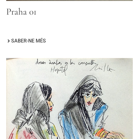
Praha 01
SABER-NE MÉS