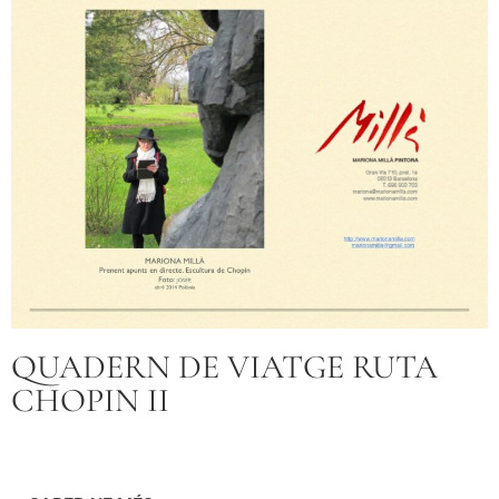
QUADERN DE VIATGE RUTA
CHOPIN II