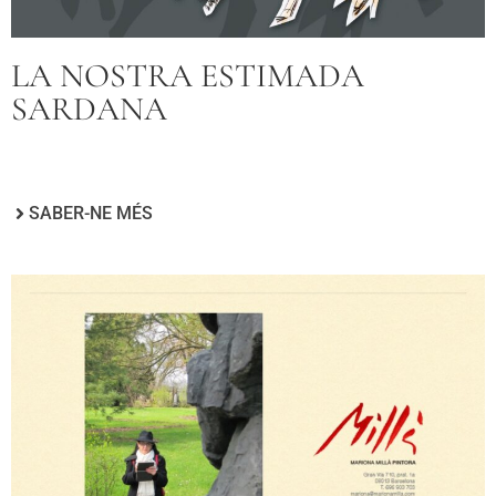
LA NOSTRA ESTIMADA
SARDANA
SABER-NE MÉS