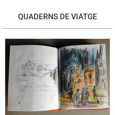
QUADERNS DE VIATGE