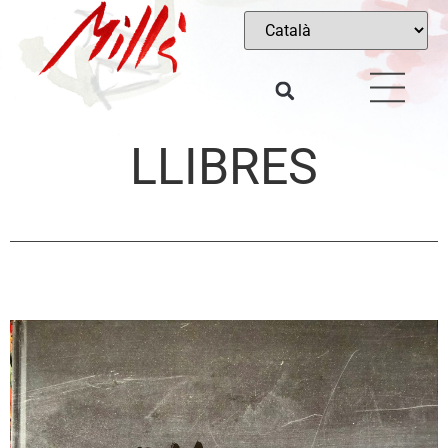
LLIBRES