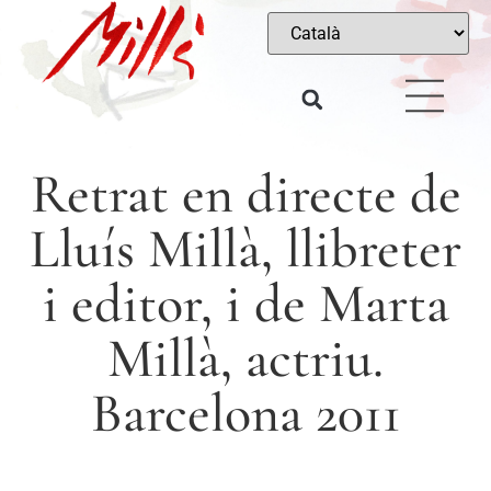
Retrat en directe de
Lluís Millà, llibreter
i editor, i de Marta
Millà, actriu.
Barcelona 2011