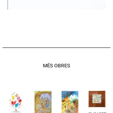
MÉS OBRES