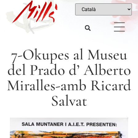
7-Okupes al Museu
del Prado d’ Alberto
Miralles-amb Ricard
Salvat