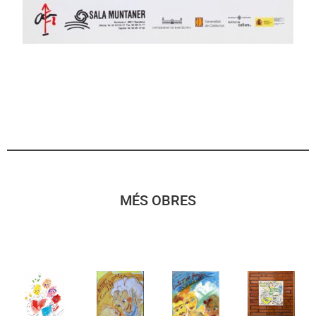
MÉS OBRES