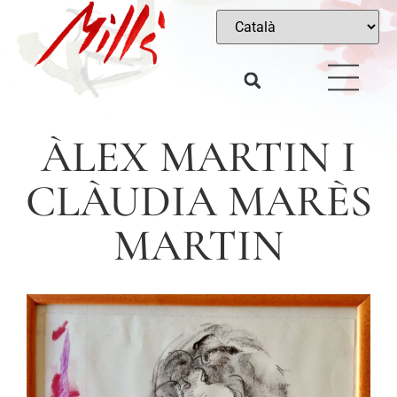
ÀLEX MARTIN I
CLÀUDIA MARÈS
MARTIN