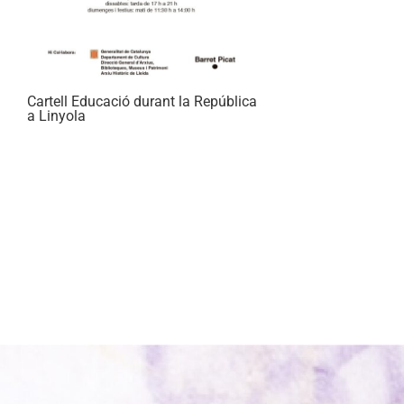
Cartell Educació durant la República
a Linyola