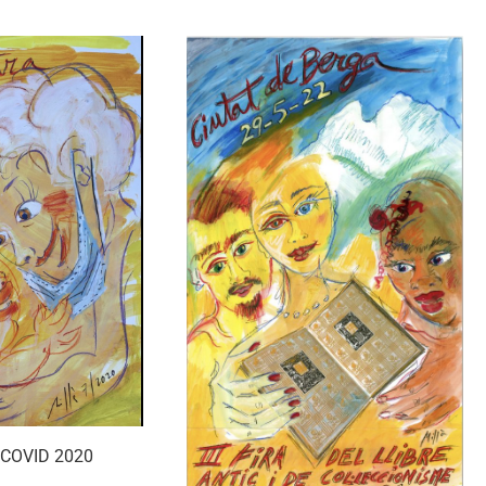
a COVID 2020