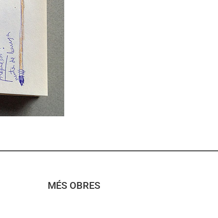
MÉS OBRES