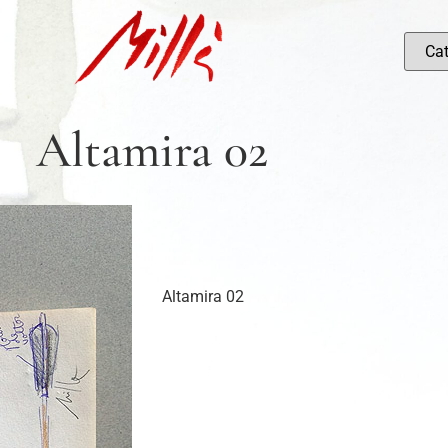
Altamira 02
Altamira 02