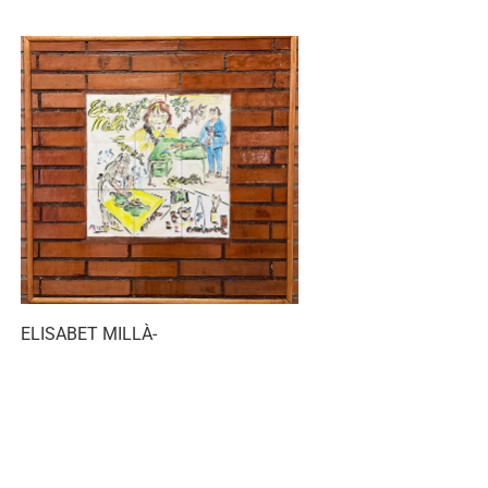
ELISABET MILLÀ-