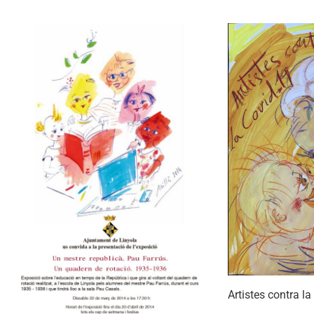
Artistes contra l