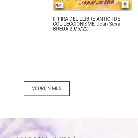
III FIRA DEL LLIBRE ANTIC I DE
COL·LECCIONISME, Joan Serra-
BREDA-29/5/22
VEURE'N MÉS