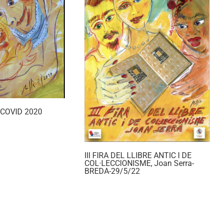
a COVID 2020
III FIRA DEL LLIBRE ANTIC I DE
COL·LECCIONISME, Joan Serra-
BREDA-29/5/22