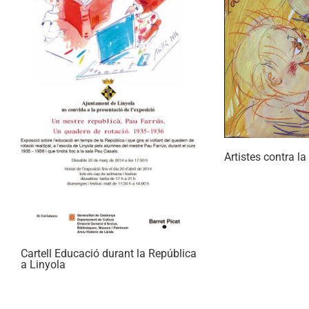
Artistes contra l
Cartell Educació durant la República
a Linyola