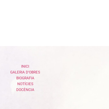
INICI
GALERIA D’OBRES
BIOGRAFIA
NOTÍCIES
DOCÈNCIA