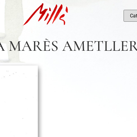
A MARÈS AMETLLE