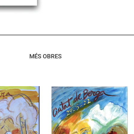
MÉS OBRES