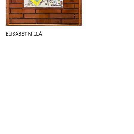
ELISABET MILLÀ-