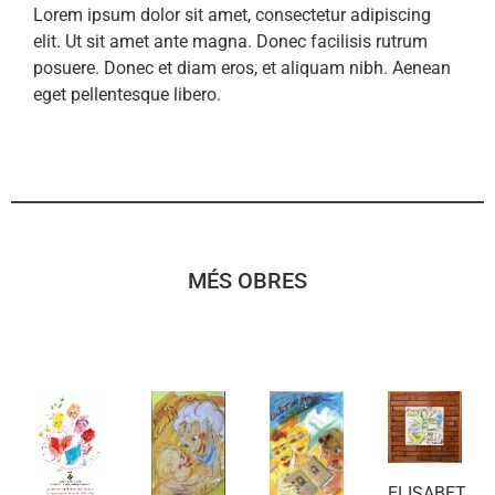
Lorem ipsum dolor sit amet, consectetur adipiscing
elit. Ut sit amet ante magna. Donec facilisis rutrum
posuere. Donec et diam eros, et aliquam nibh. Aenean
eget pellentesque libero.
MÉS OBRES
ELISABET