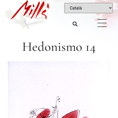
Hedonismo 14