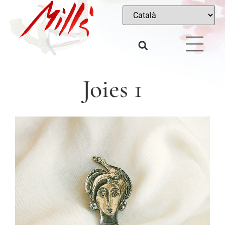
Joies 1