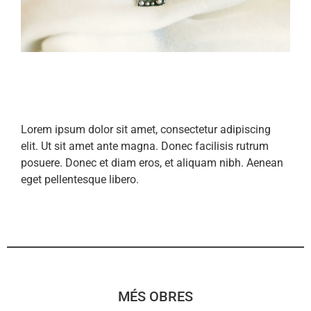
Lorem ipsum dolor sit amet, consectetur adipiscing
elit. Ut sit amet ante magna. Donec facilisis rutrum
posuere. Donec et diam eros, et aliquam nibh. Aenean
eget pellentesque libero.
MÉS OBRES