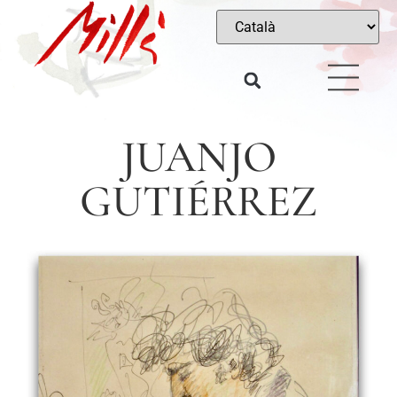
JUANJO
GUTIÉRREZ