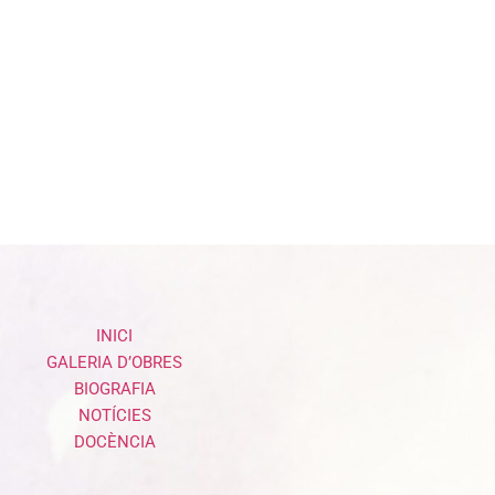
INICI
GALERIA D’OBRES
BIOGRAFIA
NOTÍCIES
DOCÈNCIA