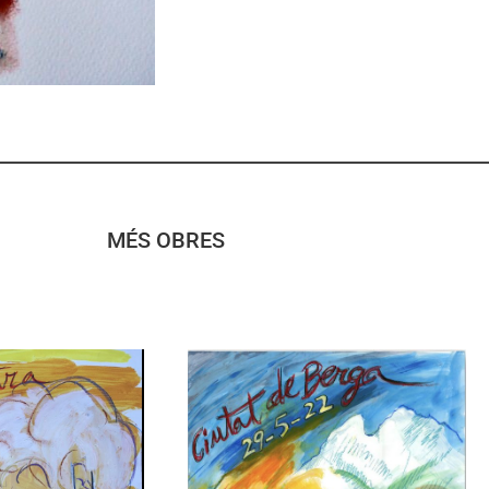
MÉS OBRES