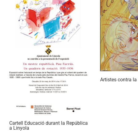
Artistes contra l
Cartell Educació durant la República
a Linyola