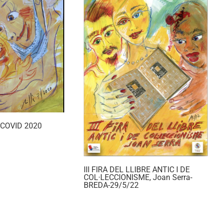
a COVID 2020
III FIRA DEL LLIBRE ANTIC I DE
COL·LECCIONISME, Joan Serra-
BREDA-29/5/22