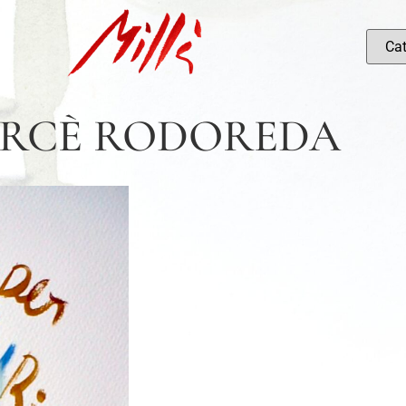
RCÈ RODOREDA