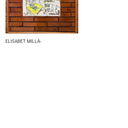
ELISABET MILLÀ-