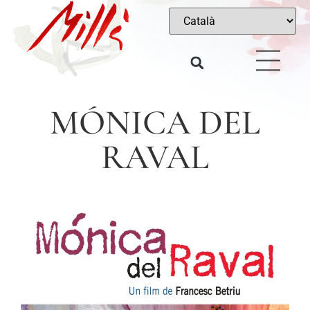
MÓNICA DEL
RAVAL