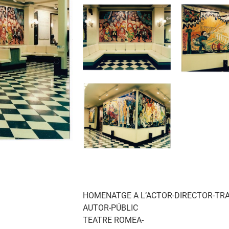
HOMENATGE A L’ACTOR-DIRECTOR-TRA
AUTOR-PÚBLIC
TEATRE ROMEA-