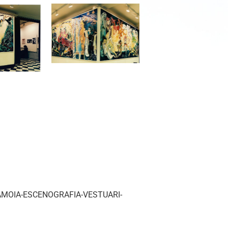
MOIA-ESCENOGRAFIA-VESTUARI-