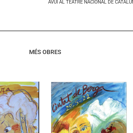
AVUI AL TEATRE NACIONAL DE CATALU
MÉS OBRES