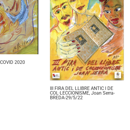
a COVID 2020
III FIRA DEL LLIBRE ANTIC I DE
COL·LECCIONISME, Joan Serra-
BREDA-29/5/22