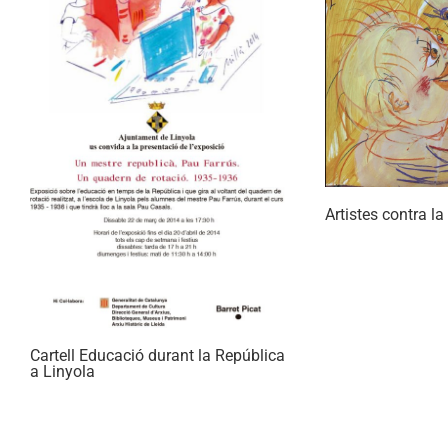
Artistes contra l
Cartell Educació durant la República
a Linyola