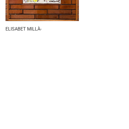
ELISABET MILLÀ-