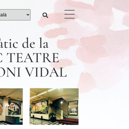
tic de la
TNC TEATRE
ONI VIDAL