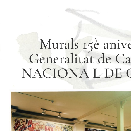
Murals 15è anive
Generalitat de 
NACIONA L DE 