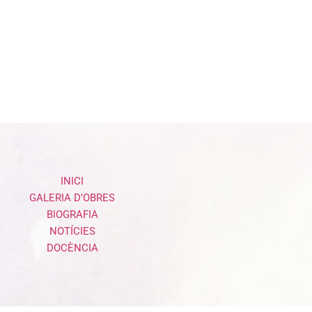
INICI
GALERIA D’OBRES
BIOGRAFIA
NOTÍCIES
DOCÈNCIA