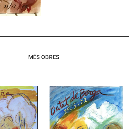
MÉS OBRES