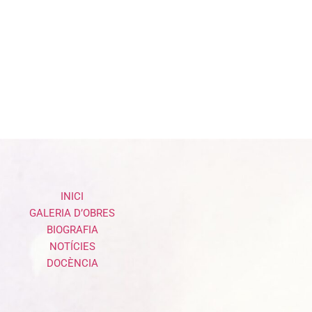
INICI
GALERIA D’OBRES
BIOGRAFIA
NOTÍCIES
DOCÈNCIA