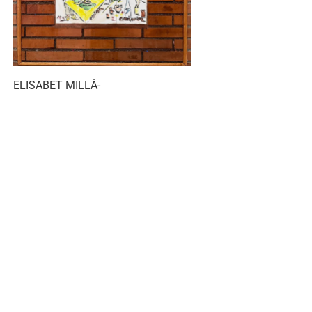
ELISABET MILLÀ-