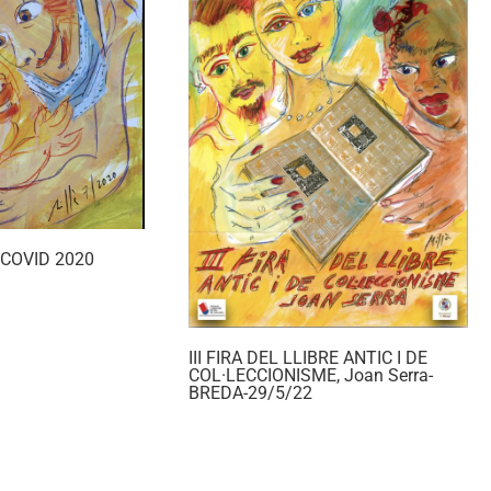
a COVID 2020
III FIRA DEL LLIBRE ANTIC I DE
COL·LECCIONISME, Joan Serra-
BREDA-29/5/22