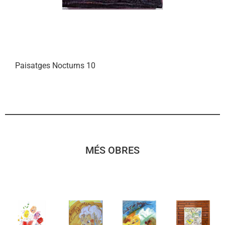
Paisatges Nocturns 10
MÉS OBRES