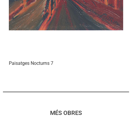
Paisatges Nocturns 7
MÉS OBRES