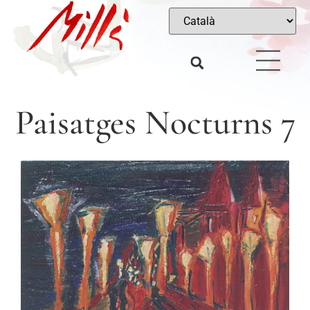
Paisatges Nocturns 7