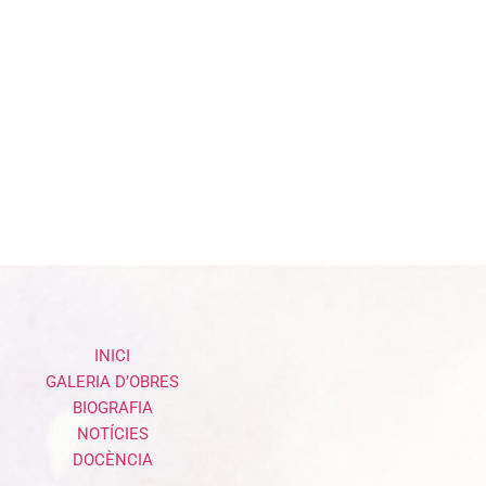
INICI
GALERIA D’OBRES
BIOGRAFIA
NOTÍCIES
DOCÈNCIA