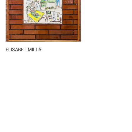
ELISABET MILLÀ-