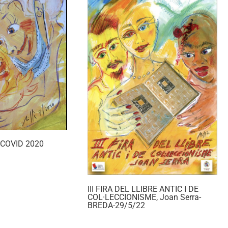
a COVID 2020
III FIRA DEL LLIBRE ANTIC I DE
COL·LECCIONISME, Joan Serra-
BREDA-29/5/22