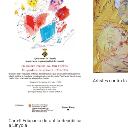
Artistes contra l
Cartell Educació durant la República
a Linyola