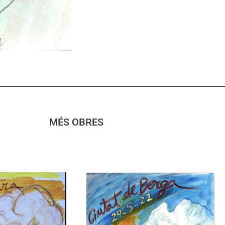
MÉS OBRES