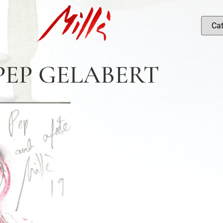
PEP GELABERT