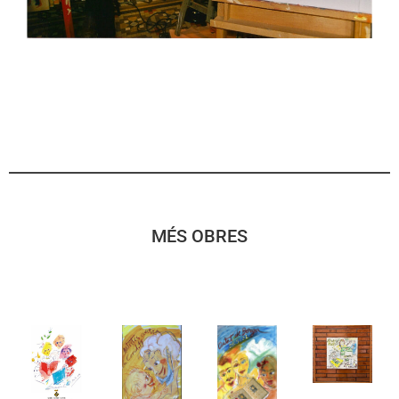
MÉS OBRES