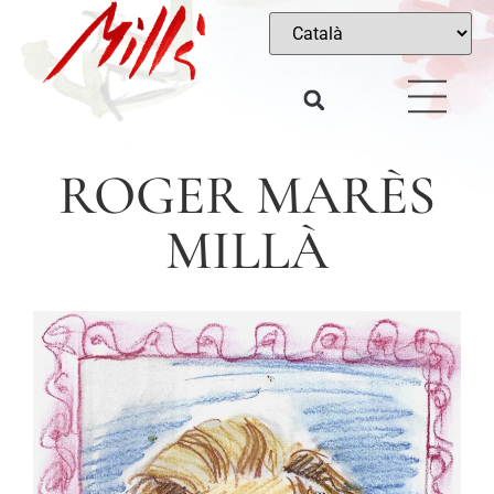
ROGER MARÈS
MILLÀ