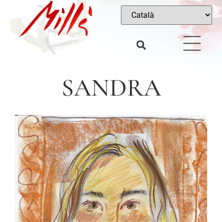
SANDRA