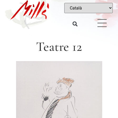
Teatre 12