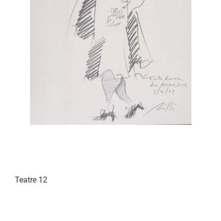
Teatre 12