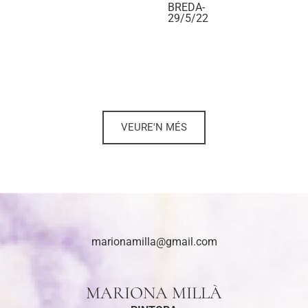
BREDA-
29/5/22
VEURE'N MÉS
marionamilla@gmail.com
MARIONA MILLÀ