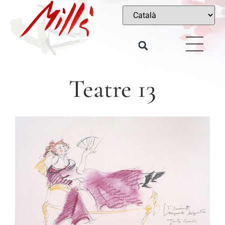
Teatre 13