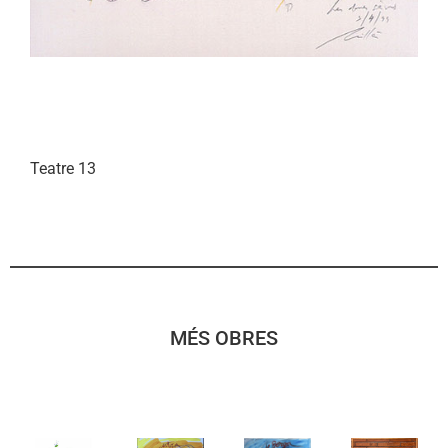
Teatre 13
MÉS OBRES