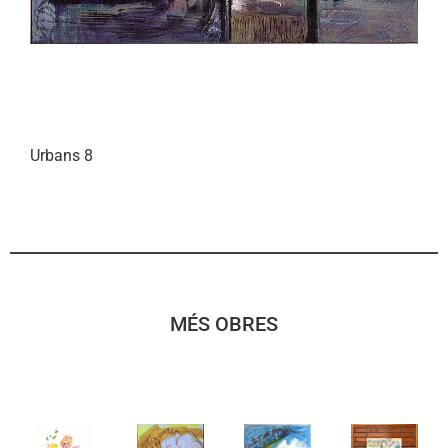
Urbans 8
MÉS OBRES