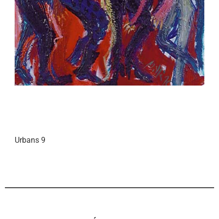
Urbans 9