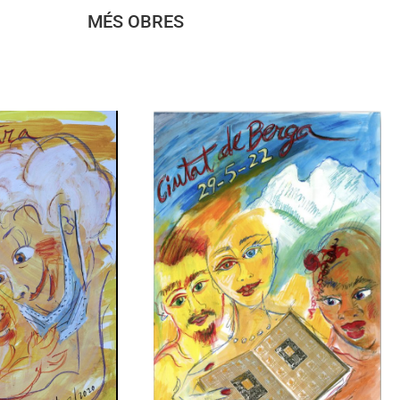
MÉS OBRES