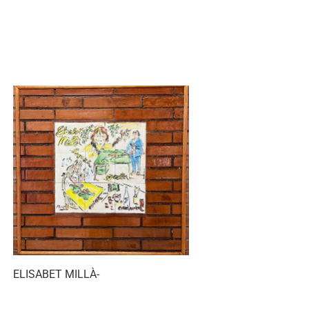
ELISABET MILLÀ-