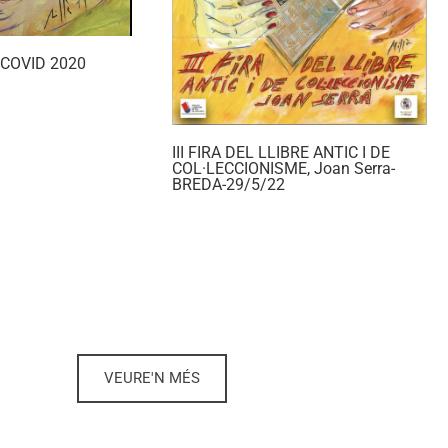
a COVID 2020
III FIRA DEL LLIBRE ANTIC I DE
COL·LECCIONISME, Joan Serra-
BREDA-29/5/22
VEURE'N MÉS