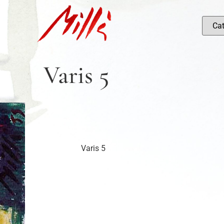
Varis 5
Varis 5