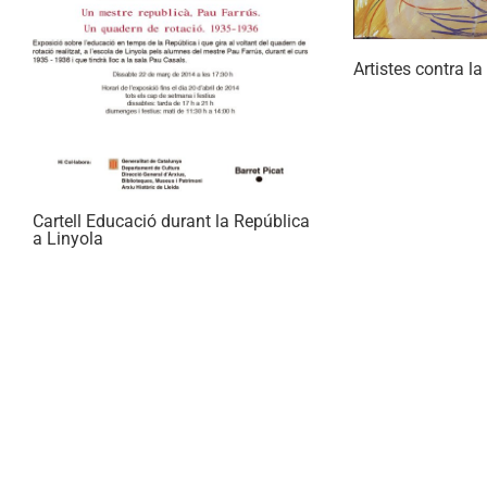
Artistes contra l
Cartell Educació durant la República
a Linyola