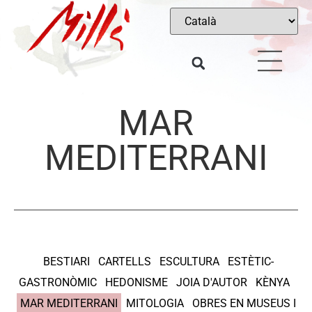
MAR
MEDITERRANI
BESTIARI
CARTELLS
ESCULTURA
ESTÈTIC-
GASTRONÒMIC
HEDONISME
JOIA D'AUTOR
KÈNYA
MAR MEDITERRANI
MITOLOGIA
OBRES EN MUSEUS I