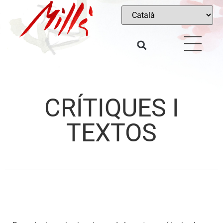
CRÍTIQUES I
TEXTOS