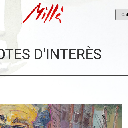
OTES D'INTERÈS