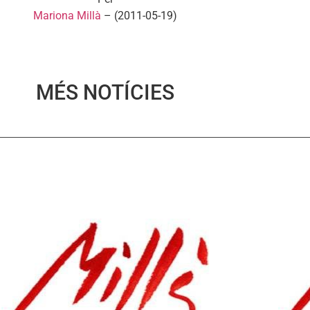
Mariona Millà
– (2011-05-19)
MÉS NOTÍCIES