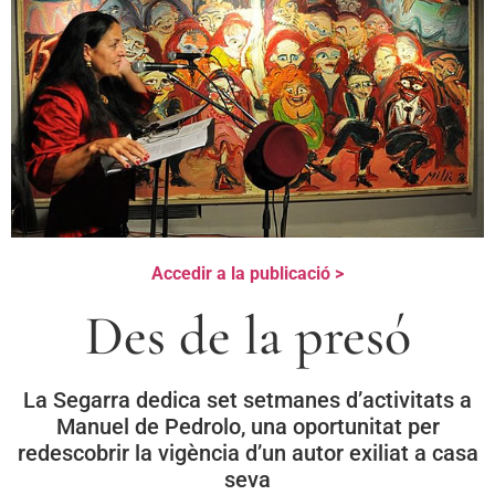
Accedir a la publicació >
Des de la presó
La Segarra dedica set setmanes d’activitats a
Manuel de Pedrolo, una oportunitat per
redescobrir la vigència d’un autor exiliat a casa
seva