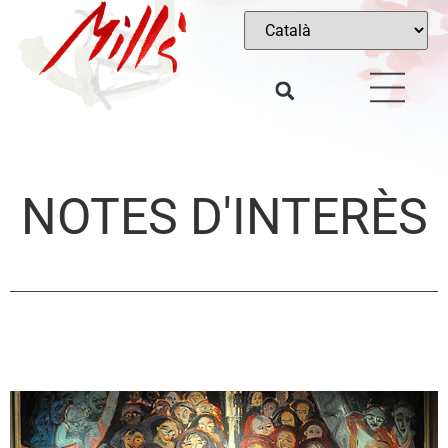
NOTES D'INTERÈS